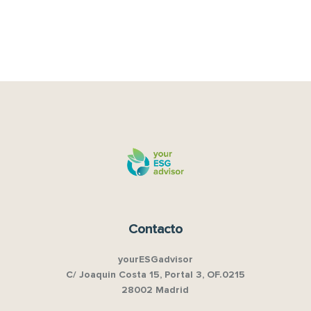
Contacto
yourESGadvisor
C/ Joaquin Costa 15, Portal 3, OF.0215
28002 Madrid