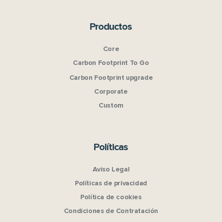
Productos
Core
Carbon Footprint To Go
Carbon Footprint upgrade
Corporate
Custom
Políticas
Aviso Legal
Políticas de privacidad
Política de cookies
Condiciones de Contratación