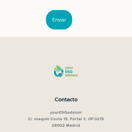
Contacto
yourESGadvisor
C/ Joaquin Costa 15, Portal 3, OF.0215
28002 Madrid