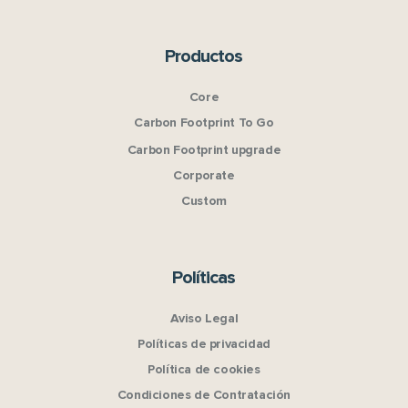
Productos
Core
Carbon Footprint To Go
Carbon Footprint upgrade
Corporate
Custom
Políticas
Aviso Legal
Políticas de privacidad
Política de cookies
Condiciones de Contratación