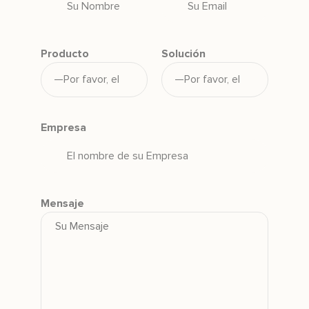
Producto
Solución
Empresa
Mensaje