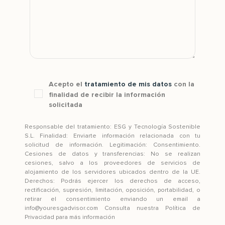
Acepto el
tratamiento de mis datos
con la
finalidad de recibir la información
solicitada
Responsable del tratamiento: ESG y Tecnología Sostenible
S.L. Finalidad: Enviarte información relacionada con tu
solicitud de información. Legitimación: Consentimiento.
Cesiones de datos y transferencias: No se realizan
cesiones, salvo a los proveedores de servicios de
alojamiento de los servidores ubicados dentro de la UE.
Derechos: Podrás ejercer los derechos de acceso,
rectificación, supresión, limitación, oposición, portabilidad, o
retirar el consentimiento enviando un email a
info@youresgadvisor.com Consulta nuestra Política de
Privacidad para más información