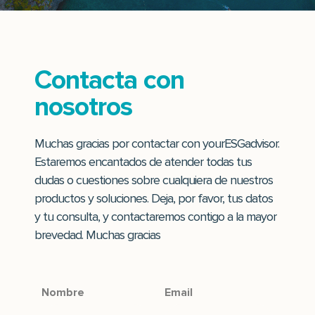
Contacta con
nosotros
Muchas gracias por contactar con yourESGadvisor.
Estaremos encantados de atender todas tus
dudas o cuestiones sobre cualquiera de nuestros
productos y soluciones. Deja, por favor, tus datos
y tu consulta, y contactaremos contigo a la mayor
brevedad. Muchas gracias
Nombre
Email